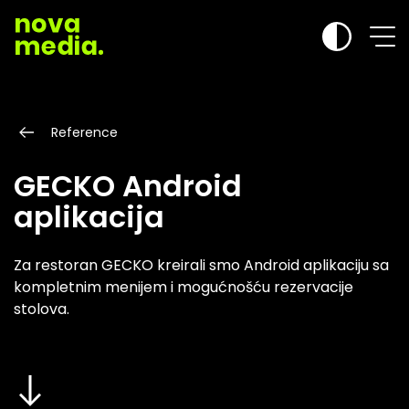
Reference
GECKO Android
aplikacija
Za restoran GECKO kreirali smo Android aplikaciju sa
kompletnim menijem i mogućnošću rezervacije
stolova.