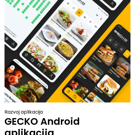
Razvoj aplikacija
GECKO Android
aplikacija