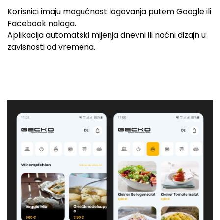
Korisnici imaju mogućnost logovanja putem Google ili
Facebook naloga.
Aplikacija automatski mijenja dnevni ili noćni dizajn u
zavisnosti od vremena.