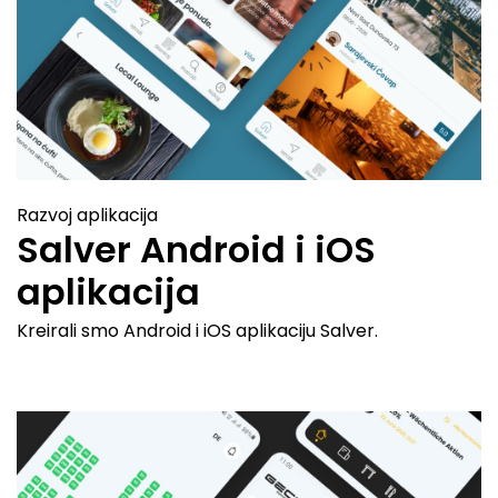
Razvoj aplikacija
Salver Android i iOS
aplikacija
Kreirali smo Android i iOS aplikaciju Salver.